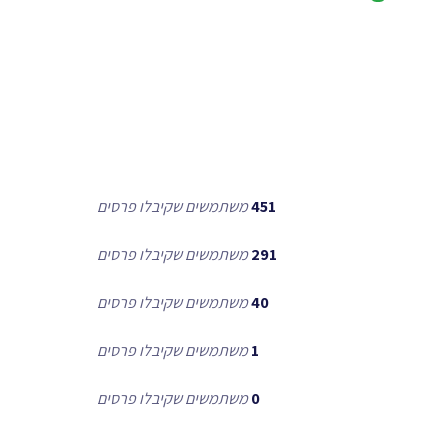
451
משתמשים שקיבלו פרסים
291
משתמשים שקיבלו פרסים
40
משתמשים שקיבלו פרסים
1
משתמשים שקיבלו פרסים
0
משתמשים שקיבלו פרסים