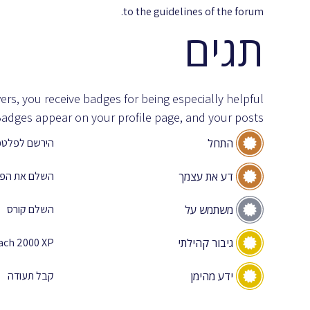
to the guidelines of the forum.
תגים
rs, you receive badges for being especially helpful.
adges appear on your profile page, and your posts.
התחל
הירשם לפלטפ
דע את עצמך
השלם את הפר
משתמש על
השלם קורס
גיבור קהילתי
ach 2000 XP
ידע מהימן
קבל תעודה