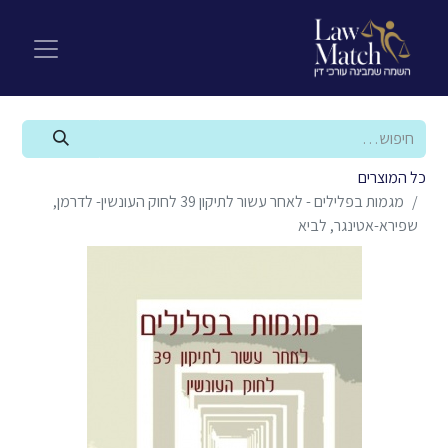
כל המוצרים
מגמות בפלילים - לאחר עשור לתיקון 39 לחוק העונשין- לדרמן,
שפירא-אטינגר, לביא