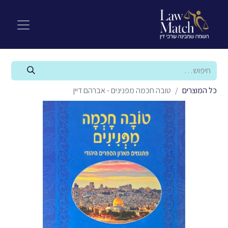
כל המוצרים
טובה חכמה מפנינים - אברהם דיין