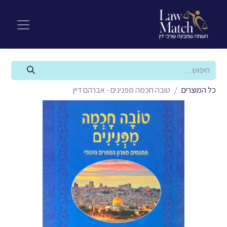
כל המוצרים
טובה חכמה מפנינים - אברהם דיין