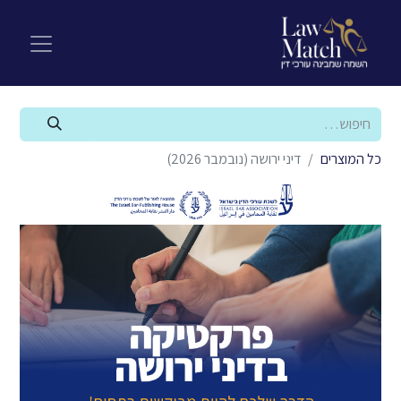
כל המוצרים
דיני ירושה (נובמבר 2026)