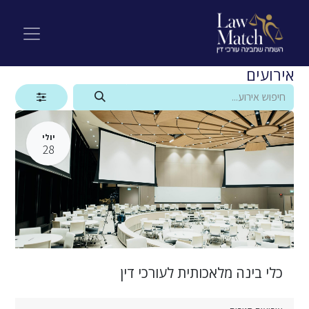
אירועים
יולי
28
כלי בינה מלאכותית לעורכי דין