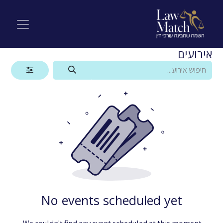
אירועים
No events scheduled yet